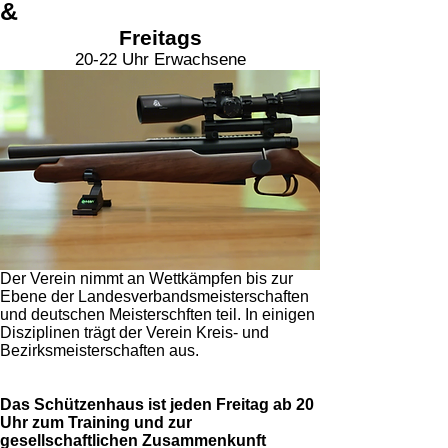
&
Freitags
20-22 Uhr Erwachsene
Der Verein nimmt an Wettkämpfen bis zur
Ebene der Landesverbandsmeisterschaften
und deutschen Meisterschften teil. In einigen
Disziplinen trägt der Verein Kreis- und
Bezirksmeisterschaften aus.
Das Schützenhaus ist jeden Freitag ab 20
Uhr zum Training und zur
gesellschaftlichen Zusammenkunft