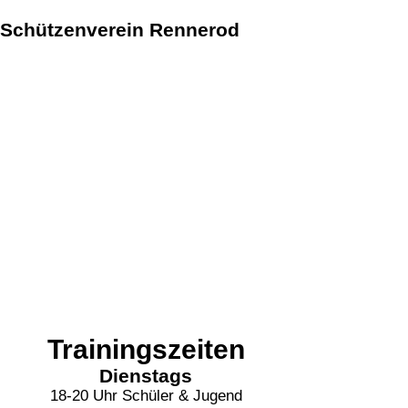
Schützenverein Rennerod
Trainingszeiten
Dienstags
18-20 Uhr Schüler & Jugend