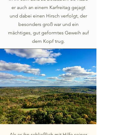
er auch an einem Karfreitag gejagt
und dabei einen Hirsch verfolgt, der
besonders groß war und ein
mächtiges, gut geformtes Geweih auf
dem Kopf trug.
Als er ihn schließlich mit Hilfe seiner