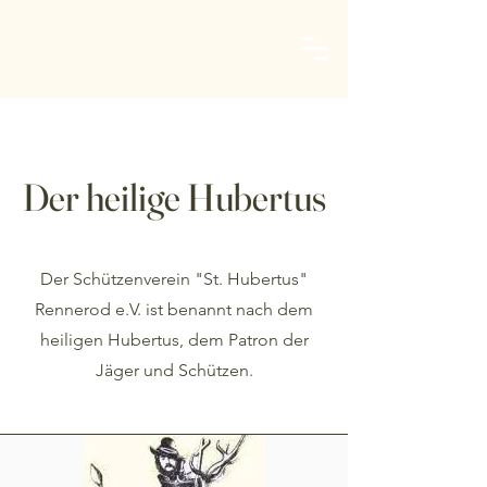
Schützenverein Rennerod
Der heilige Hubertus
Der Schützenverein "St. Hubertus"
Rennerod e.V. ist benannt nach dem
heiligen Hubertus, dem Patron der
Jäger und Schützen.