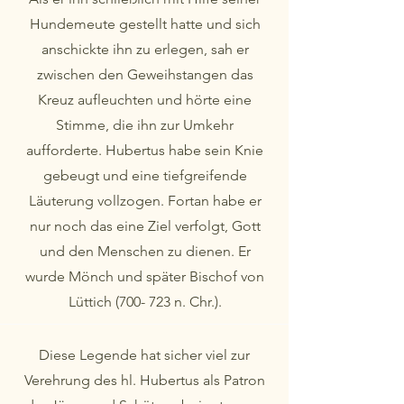
Hundemeute gestellt hatte und sich
anschickte ihn zu erlegen, sah er
zwischen den Geweihstangen das
Kreuz aufleuchten und hörte eine
Stimme, die ihn zur Umkehr
aufforderte. Hubertus habe sein Knie
gebeugt und eine tiefgreifende
Läuterung vollzogen. Fortan habe er
nur noch das eine Ziel verfolgt, Gott
und den Menschen zu dienen. Er
wurde Mönch und später Bischof von
Lüttich (700- 723 n. Chr.).
Diese Legende hat sicher viel zur
Verehrung des hl. Hubertus als Patron