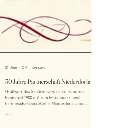
27. Juni
2 Min. Lesezeit
30 Jahre Partnerschaft Niederdorla
Grußwort des Schützenvereins St. Hubertus
Rennerod 1900 e.V. zum Mittelpunkt- und
Partnerschaftsfest 2026 in Niederdorla Liebe