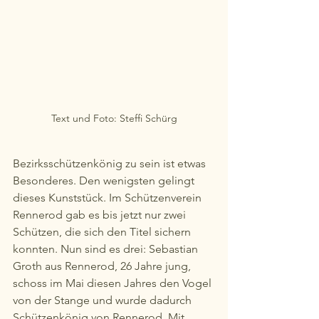
Text und Foto: Steffi Schürg
Bezirksschützenkönig zu sein ist etwas 
Besonderes. Den wenigsten gelingt 
dieses Kunststück. Im Schützenverein 
Rennerod gab es bis jetzt nur zwei 
Schützen, die sich den Titel sichern 
konnten. Nun sind es drei: Sebastian 
Groth aus Rennerod, 26 Jahre jung, 
schoss im Mai diesen Jahres den Vogel 
von der Stange und wurde dadurch 
Schützenkönig von Rennerod. Mit 