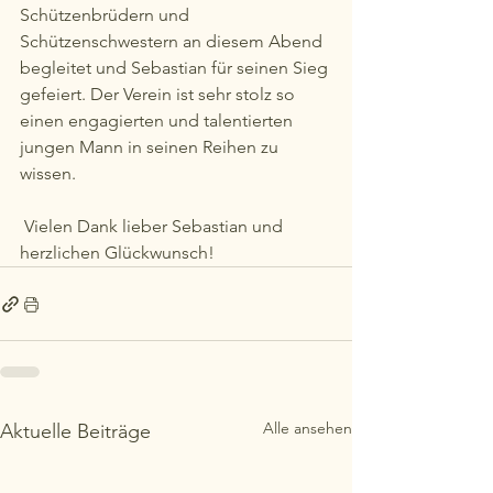
Schützenbrüdern und 
Schützenschwestern an diesem Abend 
begleitet und Sebastian für seinen Sieg 
gefeiert. Der Verein ist sehr stolz so 
einen engagierten und talentierten 
jungen Mann in seinen Reihen zu 
wissen.
 Vielen Dank lieber Sebastian und 
herzlichen Glückwunsch!
Alle ansehen
Aktuelle Beiträge