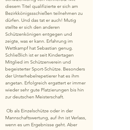
diesem Titel qualifizierte er sich am 
Bezirkkönigssschießen teilnehmen zu 
dürfen. Und das tat er auch! Mutig 
stellte er sich den anderen 
Schützenkönigen entgegen und 
zeigte, was er kann. Erfahrung im 
Wettkampf hat Sebastian genug. 
Schließlich ist er seit Kindertagen 
Mitglied im Schützenverein und 
begeisterter Sport-Schütze. Besonders 
der Unterhebelrepetierer hat es ihm 
angetan. Erfolgreich ergattert er immer 
wieder sehr gute Platzierungen bis hin 
zur deutschen Meisterschaft.
 Ob als Einzelschütze oder in der 
Mannschaftswertung, auf ihn ist Verlass, 
wenn es um Ergebnisse geht. Aber 